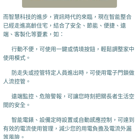
而智慧科技的進步，資訊時代的來臨，現在智能整合
已經走進高齡住宅，結合了安全、節能、便捷、遠
端、客製化等要素，如：
👨‍🦽 行動不便，可使用一鍵或情境按鈕，輕鬆調整家中
使用模式。
🚪 防走失或控管特定人員進出時，可使用電子門鎖做
人流控管。
🚨 遠端監控、危險警報，可讓您時刻把關長者生活空
間的安全。
🔌 智能電錶、設備定時設置或自動感應控制，可達到
有效的電流使用管理，減少您的用電負擔及電流外漏
等風險。