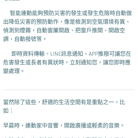
📡智能連動能夠預防災害的發生或發生危險時自動做
出降低災害的預防動作，像是檢測到空氣環境有異、
偵測到煙霧，自動窗簾開啟、把窗戶推開、開啟空
調、自動撥號等。
📲 即時資料傳輸、LINE訊息通知、APP推撥可讓您在
危害發生或長者有異狀時，立刻通知您，讓您即時應
變處理。
當然除了這些，舒適的生活空間有是重點之一，比
如：
早晨時，連動家中音響，開啟廣播或輕柔的音樂。