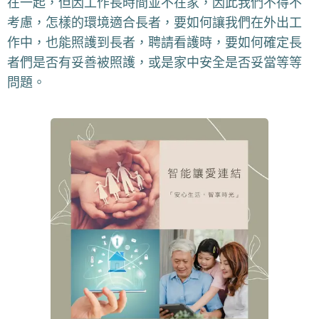
在一起，但因工作長時間並不在家，因此我們不得不
考慮，怎樣的環境適合長者，要如何讓我們在外出工
作中，也能照護到長者，聘請看護時，要如何確定長
者們是否有妥善被照護，或是家中安全是否妥當等等
問題。🏡