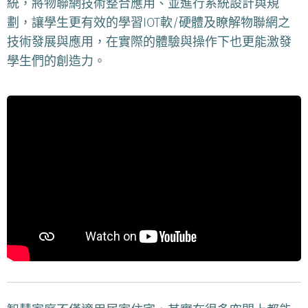
統，將物聯網技術整合應用、並進行系統設計與規
劃，讓學生更有效的學習IOT軟/硬體及瞭解物聯網之
技術發展與應用，在實際的體驗與操作下也更能激發
學生們的創造力。