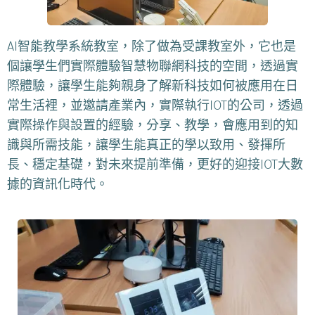
AI智能教學系統教室，除了做為受課教室外，它也是
個讓學生們實際體驗智慧物聯網科技的空間，透過實
際體驗，讓學生能夠親身了解新科技如何被應用在日
常生活裡，並邀請產業內，實際執行IOT的公司，透過
實際操作與設置的經驗，分享、教學，會應用到的知
識與所需技能，讓學生能真正的學以致用、發揮所
長、穩定基礎，對未來提前準備，更好的迎接IOT大數
據的資訊化時代。