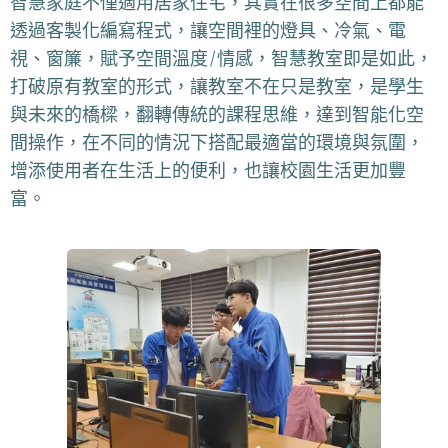
智慧家庭不僅適用居家住宅，其實在很多空間上都能
透過客製化編寫程式，讓空間裡的燈具、冷氣、電
視、窗簾，賦予空間溫度/情感，智慧教室即是如此，
打破原有教室的形式，讓教室不在只是教室，是學生
與未來的橋樑，翻轉傳統的課程思維，達到智能化空
間操作，在不同的情況下搭配最適當的環境與氛圍，
增添使用者在生活上的便利，也讓校園生活更加豐
富。