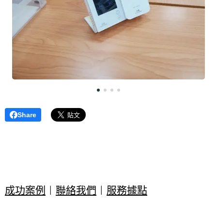
Share
成功案例
|
聯絡我們
|
服務據點