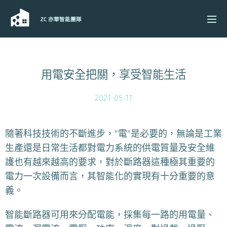
ZC 亦華智能團隊
用電安全把關，享受智能生活
2021-05-11
隨著科技技術的不斷進步，"電"是必要的，無論是工業
生產還是日常生活都對電力系統的供電質量及安全維
護也有越來越高的要求，對於斷路器這種極其重要的
電力一次設備而言，其智能化的實現有十分重要的意
義。
智能斷路器可用來分配電能，採集每一路的用電量、