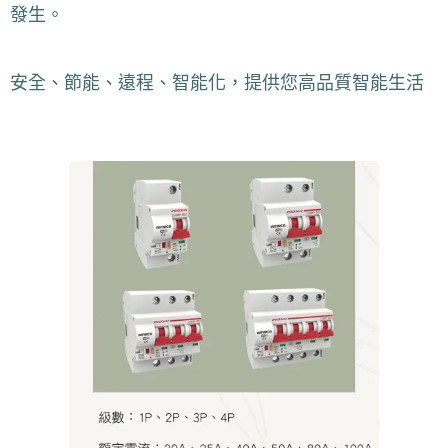
發生。
安全、節能、遠程、智能化，提供您高品質智能生活
🥰