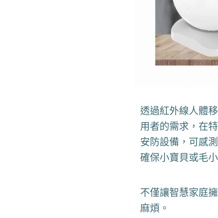
透過紅外線人體移
用者的需求，在特
安防設備，可感測
確保小寶貝或毛小
不僅讓智慧家庭擁
麻煩。