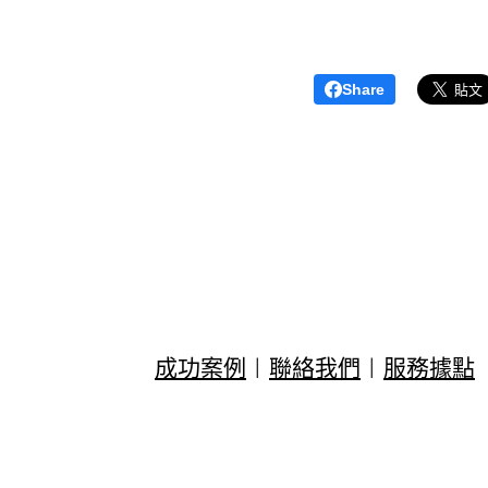
Share
成功案例
|
聯絡我們
|
服務據點