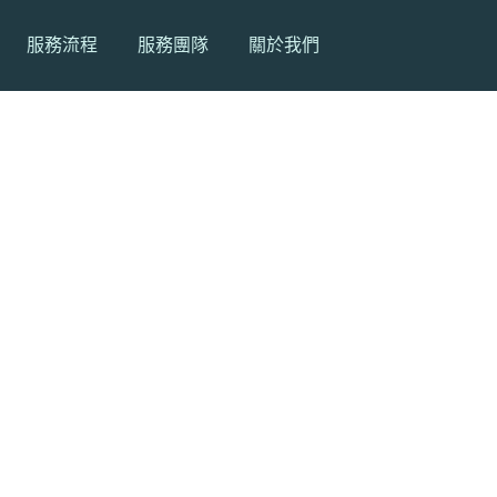
服務流程
服務團隊
關於我們