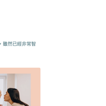
，雖然已經非常智