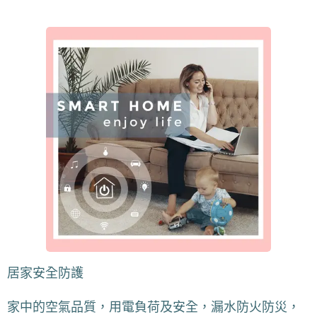
居家安全防護
家中的空氣品質，用電負荷及安全，漏水防火防災，