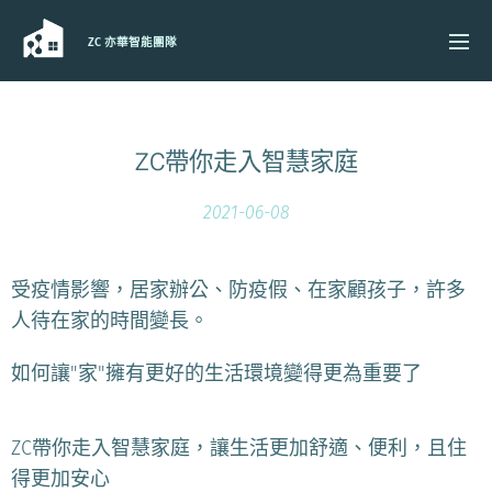
ZC 亦華智能團隊
ZC帶你走入智慧家庭
2021-06-08
受疫情影響，居家辦公、防疫假、在家顧孩子，許多
人待在家的時間變長。
如何讓"家"擁有更好的生活環境變得更為重要了
ZC帶你走入智慧家庭，讓生活更加舒適、便利，且住
得更加安心❤