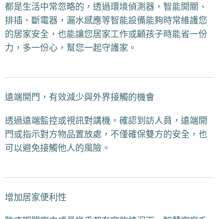
都是生活中常忽略的，透過環境偵測器，智能開關、
排插、斷電器，漏水感應等智能設備能夠時常維護您
的居家安全，也能讓您居家工作或顧孩子時能省一份
力，多一份心，幫您一起守護家。
遠端開門，有效減少與外界接觸的機會
透過遠端監控或視訊對講機，確認到訪人員，遠端開
門或指示對方物品置放處，不僅確保雙方的安全，也
可以避免接觸他人的風險。
增加居家便利性