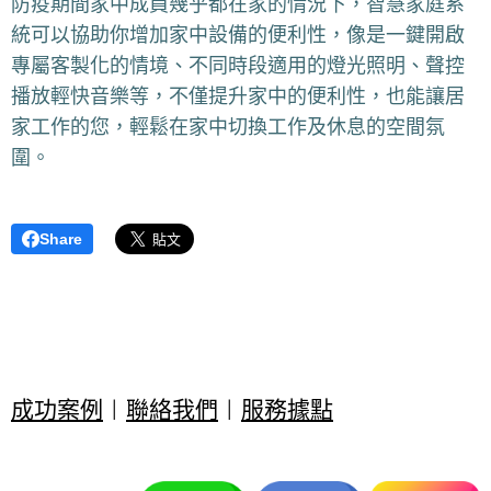
防疫期間家中成員幾乎都在家的情況下，智慧家庭系
統可以協助你增加家中設備的便利性，像是一鍵開啟
專屬客製化的情境、不同時段適用的燈光照明、聲控
播放輕快音樂等，不僅提升家中的便利性，也能讓居
家工作的您，輕鬆在家中切換工作及休息的空間氛
圍。
Share
成功案例
|
聯絡我們
|
服務據點